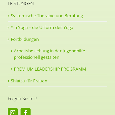
LEISTUNGEN
Systemische Therapie und Beratung
Yin Yoga – die Urform des Yoga
Fortbildungen
Arbeitsbeziehung in der Jugendhilfe
professionell gestalten
PREMIUM LEADERSHIP PROGRAMM
Shiatsu für Frauen
Folgen Sie mir!