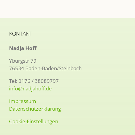
KONTAKT
Nadja Hoff
Yburgstr 79
76534 Baden-Baden/Steinbach
Tel: 0176 / 38089797
info@nadjahoff.de
Impressum
Datenschutzerklärung
Cookie-Einstellungen