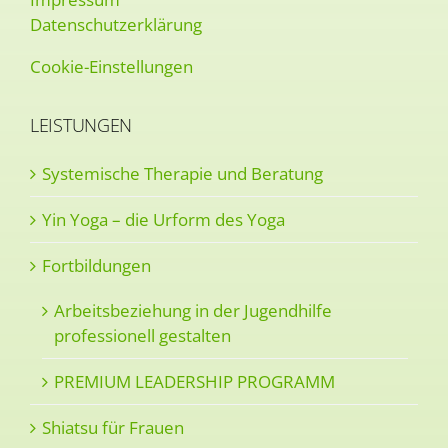
Datenschutzerklärung
Cookie-Einstellungen
LEISTUNGEN
Systemische Therapie und Beratung
Yin Yoga – die Urform des Yoga
Fortbildungen
Arbeitsbeziehung in der Jugendhilfe
professionell gestalten
PREMIUM LEADERSHIP PROGRAMM
Shiatsu für Frauen