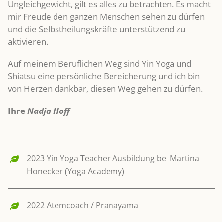
Ungleichgewicht, gilt es alles zu betrachten. Es macht
mir Freude den ganzen Menschen sehen zu dürfen
und die Selbstheilungskräfte unterstützend zu
aktivieren.
Auf meinem Beruflichen Weg sind Yin Yoga und
Shiatsu eine persönliche Bereicherung und ich bin
von Herzen dankbar, diesen Weg gehen zu dürfen.
Ihre
Nadja Hoff
2023 Yin Yoga Teacher Ausbildung bei Martina
Honecker (Yoga Academy)
2022 Atemcoach / Pranayama