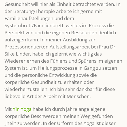
Gesundheit will hier als Einheit betrachtet werden. In
der Beratung/Therapie arbeite ich gerne mit
Familienaufstellungen und dem
Systembrett/Familienbrett, weil es im Prozess die
Perspektiven und die eigenen Ressourcen deutlich
aufzeigen kann. In meiner Ausbildung zur
Prozessorientierten Aufstellungsarbeit bei Frau Dr.
Silke Linder, habe ich gelernt wie wichtig das
Wiedererlernen des Fühlens und Spürens im eigenen
System ist, um Heilungsprozesse in Gang zu setzen
und die persönliche Entwicklung sowie die
körperliche Gesundheit zu erhalten oder
wiederherzustellen. Ich bin sehr dankbar für diese
liebevolle Art der Arbeit mit Menschen.
Mit
Yin Yoga
habe ich durch jahrelange eigene
körperliche Beschwerden meinen Weg gefunden
„heil“ zu werden. In der Urform des Yoga ist dieser