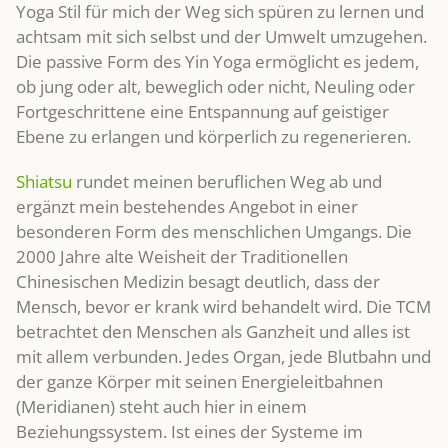
Yoga Stil für mich der Weg sich spüren zu lernen und
achtsam mit sich selbst und der Umwelt umzugehen.
Die passive Form des Yin Yoga ermöglicht es jedem,
ob jung oder alt, beweglich oder nicht, Neuling oder
Fortgeschrittene eine Entspannung auf geistiger
Ebene zu erlangen und körperlich zu regenerieren.
Shiatsu
rundet meinen beruflichen Weg ab und
ergänzt mein bestehendes Angebot in einer
besonderen Form des menschlichen Umgangs. Die
2000 Jahre alte Weisheit der Traditionellen
Chinesischen Medizin besagt deutlich, dass der
Mensch, bevor er krank wird behandelt wird. Die TCM
betrachtet den Menschen als Ganzheit und alles ist
mit allem verbunden. Jedes Organ, jede Blutbahn und
der ganze Körper mit seinen Energieleitbahnen
(Meridianen) steht auch hier in einem
Beziehungssystem. Ist eines der Systeme im