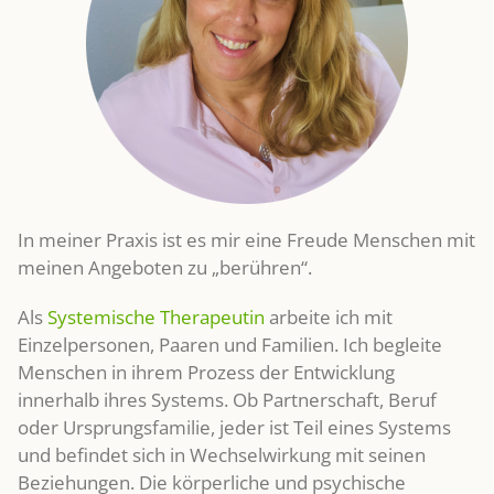
In meiner Praxis ist es mir eine Freude Menschen mit
meinen Angeboten zu „berühren“.
Als
Systemische Therapeutin
arbeite ich mit
Einzelpersonen, Paaren und Familien. Ich begleite
Menschen in ihrem Prozess der Entwicklung
innerhalb ihres Systems. Ob Partnerschaft, Beruf
oder Ursprungsfamilie, jeder ist Teil eines Systems
und befindet sich in Wechselwirkung mit seinen
Beziehungen. Die körperliche und psychische