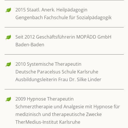
2015 Staatl. Anerk. Heilpädagogin
Gengenbach Fachschule für Sozialpädagogik
Seit 2012 Geschäftsführerin MOPÄDD GmbH
Baden-Baden
2010 Systemische Therapeutin
Deutsche Paracelsus Schule Karlsruhe
Ausbildungsleiterin Frau Dr. Silke Linder
2009 Hypnose Therapeutin
Schmerztherapie und Analgesie mit Hypnose für
medizinisch und therapeutische Zwecke
TherMedius-Institut Karlsruhe