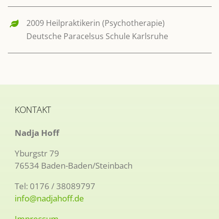
2009 Heilpraktikerin (Psychotherapie)
Deutsche Paracelsus Schule Karlsruhe
KONTAKT
Nadja Hoff
Yburgstr 79
76534 Baden-Baden/Steinbach
Tel: 0176 / 38089797
info@nadjahoff.de
Impressum