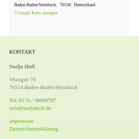
Baden-Baden/Steinbach
,
76534
Deutschland
Google Karte anzeigen
KONTAKT
Nadja Hoff
Yburgstr 79
76534 Baden-Baden/Steinbach
Tel: 0176 / 38089797
info@nadjahoff.de
Impressum
Datenschutzerklärung