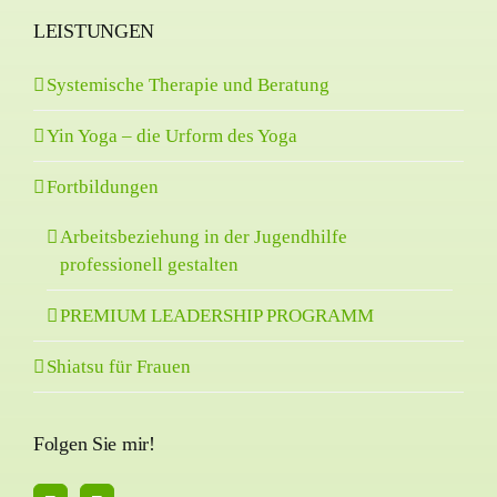
LEISTUNGEN
Systemische Therapie und Beratung
Yin Yoga – die Urform des Yoga
Fortbildungen
Arbeitsbeziehung in der Jugendhilfe
professionell gestalten
PREMIUM LEADERSHIP PROGRAMM
Shiatsu für Frauen
Folgen Sie mir!