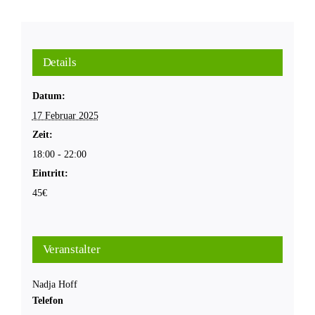
Details
Datum:
17 Februar 2025
Zeit:
18:00 - 22:00
Eintritt:
45€
Veranstalter
Nadja Hoff
Telefon