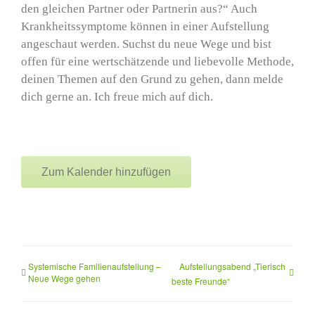
den gleichen Partner oder Partnerin aus?“ Auch
Krankheitssymptome können in einer Aufstellung
angeschaut werden. Suchst du neue Wege und bist
offen für eine wertschätzende und liebevolle Methode,
deinen Themen auf den Grund zu gehen, dann melde
dich gerne an. Ich freue mich auf dich.
Zum Kalender hinzufügen
Systemische Familienaufstellung –
Aufstellungsabend „Tierisch
Neue Wege gehen
beste Freunde“