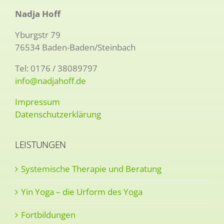
Nadja Hoff
Yburgstr 79
76534 Baden-Baden/Steinbach
Tel: 0176 / 38089797
info@nadjahoff.de
Impressum
Datenschutzerklärung
LEISTUNGEN
Systemische Therapie und Beratung
Yin Yoga – die Urform des Yoga
Fortbildungen