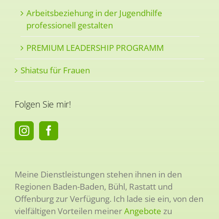
Arbeitsbeziehung in der Jugendhilfe
professionell gestalten
PREMIUM LEADERSHIP PROGRAMM
Shiatsu für Frauen
Folgen Sie mir!
Meine Dienstleistungen stehen ihnen in den
Regionen Baden-Baden, Bühl, Rastatt und
Offenburg zur Verfügung. Ich lade sie ein, von den
vielfältigen Vorteilen meiner
Angebote
zu