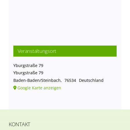
Veranstaltungsort
Yburgstraße 79
Yburgstraße 79
Baden-Baden/Steinbach
,
76534
Deutschland
Google Karte anzeigen
KONTAKT