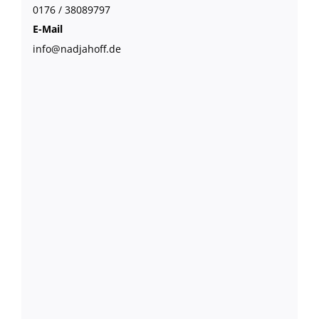
0176 / 38089797
E-Mail
info@nadjahoff.de