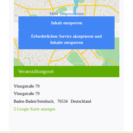
Mehr Informationen
Inhalt entsperren
Erforderlichen Service akzeptieren und
Inhalte entsperren
Veranstaltungsort
Yburgstraße 79
Yburgstraße 79
Baden-Baden/Steinbach
,
76534
Deutschland
Google Karte anzeigen