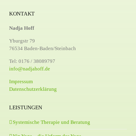
KONTAKT
Nadja Hoff
Yburgstr 79
76534 Baden-Baden/Steinbach
Tel: 0176 / 38089797
info@nadjahoff.de
Impressum
Datenschutzerklärung
LEISTUNGEN
Systemische Therapie und Beratung