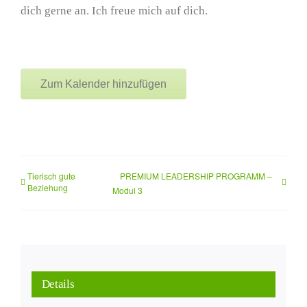
dich gerne an. Ich freue mich auf dich.
Zum Kalender hinzufügen
Tierisch gute
PREMIUM LEADERSHIP PROGRAMM –
Beziehung
Modul 3
Details